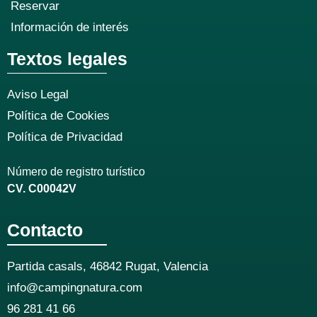
Reservar
Información de interés
Textos legales
Aviso Legal
Política de Cookies
Política de Privacidad
Número de registro turístico
CV. C00042V
Contacto
Partida casals, 46842 Rugat, Valencia
info@campingnatura.com
96 281 41 66