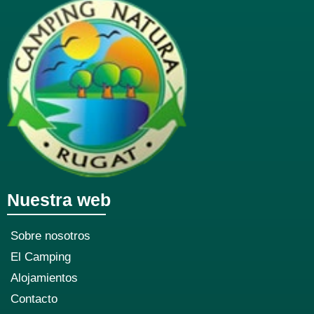
Nuestra web
Sobre nosotros
El Camping
Alojamientos
Contacto