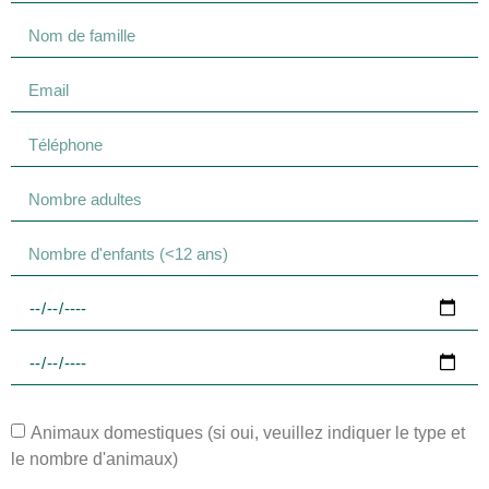
Animaux domestiques (si oui, veuillez indiquer le type et
le nombre d'animaux)