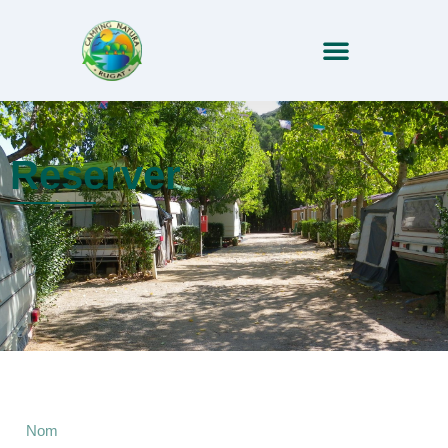
Reserver